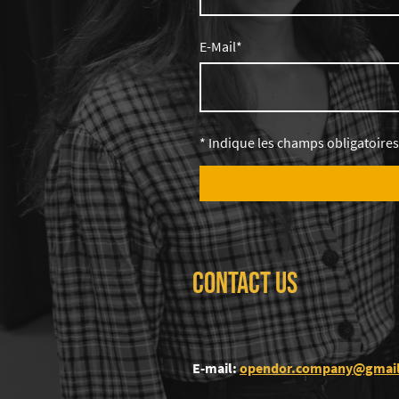
E-Mail
*
* Indique les champs obligatoires
Contact us
E-mail:
opendor.company@gmai